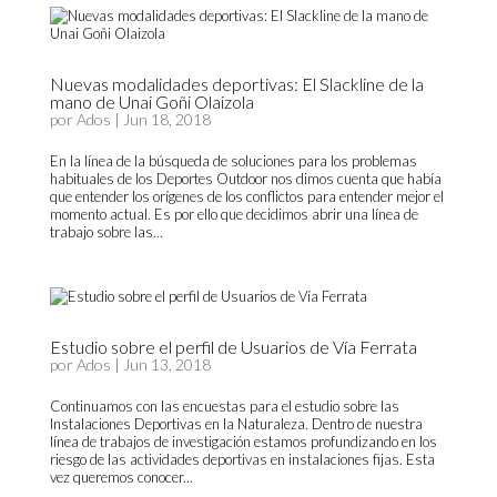
Nuevas modalidades deportivas: El Slackline de la
mano de Unai Goñi Olaizola
por
Ados
|
Jun 18, 2018
En la línea de la búsqueda de soluciones para los problemas
habituales de los Deportes Outdoor nos dimos cuenta que había
que entender los orígenes de los conflictos para entender mejor el
momento actual. Es por ello que decidimos abrir una línea de
trabajo sobre las...
Estudio sobre el perfil de Usuarios de Vía Ferrata
por
Ados
|
Jun 13, 2018
Continuamos con las encuestas para el estudio sobre las
Instalaciones Deportivas en la Naturaleza. Dentro de nuestra
línea de trabajos de investigación estamos profundizando en los
riesgo de las actividades deportivas en instalaciones fijas. Esta
vez queremos conocer...