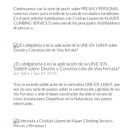
Continuamos con la serie de posts sobre PRESAS Y PERSONAS
como las claves para el éxito de la sala de escalada o rocódromo.
En el post anterior hablábamos con Cristian Llavero de KLAUER
CLIMBING SERVICES como uno de los principales distribuidores
de presas y...
¿Es obligatoria o no la aplicación de la UNE-EN
16869 sobre Diseño y Construcción de Vías ferrata?
por
Ados
|
Sep 19, 2018
Tras la reciente publicación de la normativa UNE-EN 16869, que
nos da una serie de pautas sobre la construcción y gestión de las
Vía Ferratas y ante el boom constructor durante el verano de
estas Instalaciones Deportivas en la Naturaleza, nos parece
interesante...