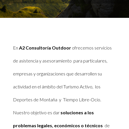
En
A2 Consultoría Outdoor
ofrecemos servicios
de asistencia y asesoramiento para particulares,
empresas y organizaciones que desarrollen su
actividad en el ámbito del Turismo Activo, los
Deportes de Montaña y Tiempo Libre-Ocio.
Nuestro objetivo es dar
soluciones a los
problemas legales, económicos o técnicos
de