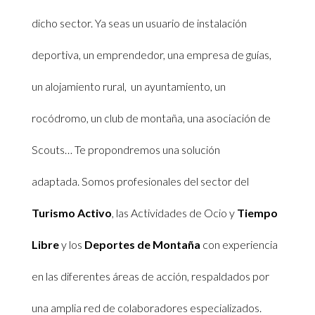
dicho sector. Ya seas un usuario de instalación
deportiva, un emprendedor, una empresa de guías,
un alojamiento rural, un ayuntamiento, un
rocódromo, un club de montaña, una asociación de
Scouts… Te propondremos una solución
adaptada.
S
omos profesionales del sector del
Turismo Activo
, las Actividades de Ocio y
Tiempo
Libre
y los
Deportes de Montaña
con experiencia
en las diferentes áreas de acción, respaldados por
una amplia red de colaboradores especializados.