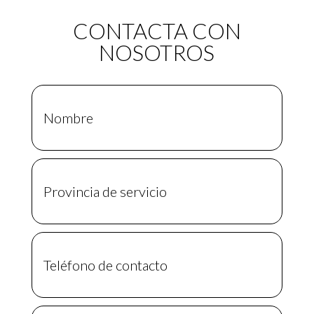
CONTACTA CON
NOSOTROS