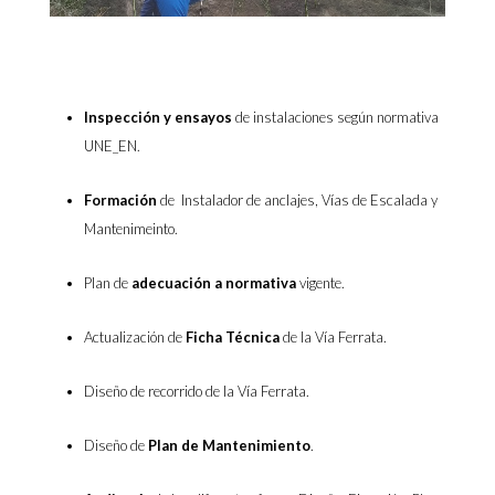
Inspección y ensayos
de instalaciones según normativa
UNE_EN.
Formación
de Instalador de anclajes, Vías de Escalada y
Mantenimeinto.
Plan de
adecuación a normativa
vigente.
Actualización de
Ficha Técnica
de la Vía Ferrata.
Diseño de recorrido de la Vía Ferrata.
Diseño de
Plan de Mantenimiento
.