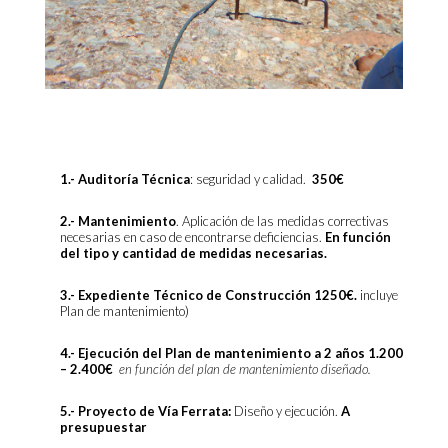
1.- Auditoría Técnica
: seguridad y calidad.
350€
2.- Mantenimiento
. Aplicación de las medidas correctivas
necesarias en caso de encontrarse deficiencias.
En función
del tipo y cantidad de medidas necesarias.
3.- Expediente Técnico de Construcción 1250€.
incluye
Plan de mantenimiento)
4.- Ejecución del Plan de mantenimiento a 2 años 1.200
– 2.400€
en función del plan de mantenimiento diseñado.
5.- Proyecto de Vía Ferrata:
Diseño y ejecución.
A
presupuestar