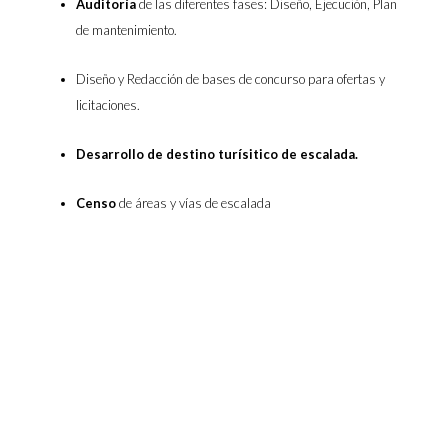
Auditoría
de las diferentes fases: Diseño, Ejecución, Plan
de mantenimiento.
Diseño y Redacción de bases de concurso para ofertas y
licitaciones.
Desarrollo de destino turísitico de escalada.
Censo
de áreas y vías de escalada