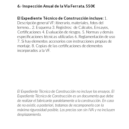
6.- Inspección Anual de la Vía Ferrata. 550€
El Expediente Técnico de Construcción incluye:
1.
Descripción general VF: itinerario, materiales, fotos del
terreno… 2. Esquema 3. Registros: de Cálculos, Ensayos,
Certificaciones 4. Evaluación de riesgos. 5. Normas y demás
especificaciones técnicas utilizadas 6. Reglamentación de uso
7. Si hay elementos accesorios con instrucciones propias de
montaje. 8. Copias de las certificaciones de elementos
incorporados a la VF.
El Expediente Técnico de Construcción no incluye los ensayos.
El
Expediente Técnico de Construcción es un documento que debe
de realizar el fabricante paralelamente a la construcción. En caso
de no existir, a posteriori, tratamos de recomponerlo con la
máxima rigurosidad posible.
Los precios son sin IVA y no incluyen
desplazamiento.