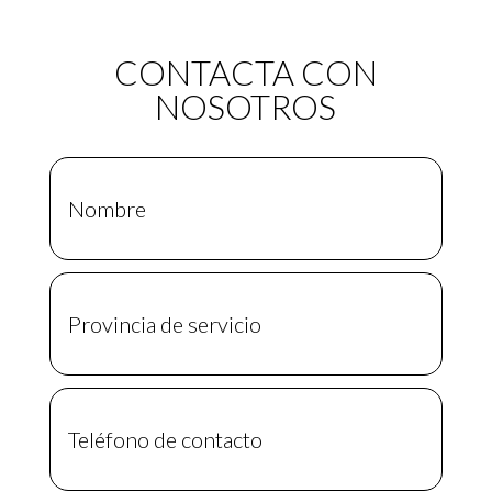
CONTACTA CON
NOSOTROS