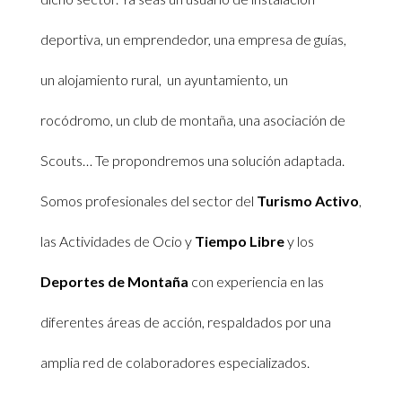
deportiva, un emprendedor, una empresa de guías,
un alojamiento rural, un ayuntamiento, un
rocódromo, un club de montaña, una asociación de
Scouts… Te propondremos una solución adaptada.
S
omos profesionales del sector del
Turismo Activo
,
las Actividades de Ocio y
Tiempo Libre
y los
Deportes de Montaña
con experiencia en las
diferentes áreas de acción, respaldados por una
amplia red de colaboradores especializados.