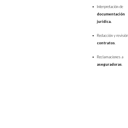
Interpretación de
documentación
jurídica.
Redacción y revisió
contratos
.
Reclamaciones a
aseguradoras
.