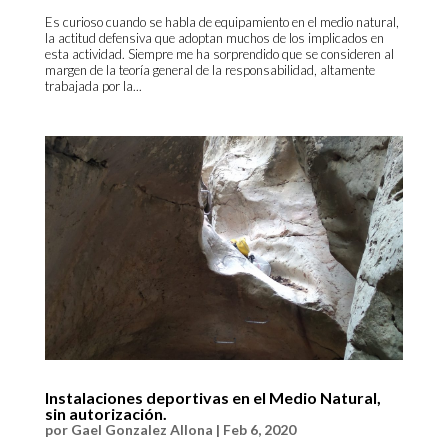
Es curioso cuando se habla de equipamiento en el medio natural,
la actitud defensiva que adoptan muchos de los implicados en
esta actividad. Siempre me ha sorprendido que se consideren al
margen de la teoría general de la responsabilidad, altamente
trabajada por la...
Instalaciones deportivas en el Medio Natural,
sin autorización.
por
Gael Gonzalez Allona
|
Feb 6, 2020