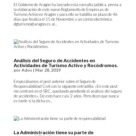
El Gobierno de Aragón ha lanzado esta consulta pública, previa a
la elaboración de este nuevo Reglamento de Empresas de
Turismo Activo en Aragón y para ello se habilita un plazo de 46
días que finaliza el 15 de Noviembre y un correo electrónico,
dgturismo@aragon.es al...
Análisis del Seguro de Accidentes en
Actividades de Turismo Activo y Rocódromos.
por
Ados
|
Mar 28, 2019
Empezábamos el post anterior sobre el Seguro de
Responsabilidad Civil con la siguiente entradilla: «En este post
me centraré en el SRC, quedando pendiente el análisis del seguro
de accidentes». De esto hace casi 2 años. Pero dicen que nunca
es tarde si la dicha es...
La Administración tiene su parte de