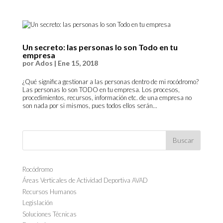
Un secreto: las personas lo son Todo en tu
empresa
por
Ados
|
Ene 15, 2018
¿Qué significa gestionar a las personas dentro de mi rocódromo?
Las personas lo son TODO en tu empresa. Los procesos,
procedimientos, recursos, información etc. de una empresa no
son nada por si mismos, pues todos ellos serán...
Rocódromo
Áreas Verticales de Actividad Deportiva AVAD
Recursos Humanos
Legislación
Soluciones Técnicas