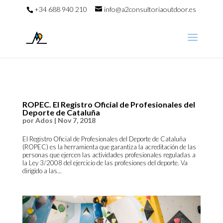
+34 688 940 210
info@a2consultoriaoutdoor.es
ROPEC. El Registro Oficial de Profesionales del
Deporte de Cataluña
por
Ados
|
Nov 7, 2018
El Registro Oficial de Profesionales del Deporte de Cataluña
(ROPEC) es la herramienta que garantiza la acreditación de las
personas que ejercen las actividades profesionales reguladas a
la Ley 3/2008 del ejercicio de las profesiones del deporte. Va
dirigido a las...