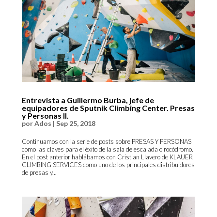
Entrevista a Guillermo Burba, jefe de
equipadores de Sputnik Climbing Center. Presas
y Personas II.
por
Ados
|
Sep 25, 2018
Continuamos con la serie de posts sobre PRESAS Y PERSONAS
como las claves para el éxito de la sala de escalada o rocódromo.
En el post anterior hablábamos con Cristian Llavero de KLAUER
CLIMBING SERVICES como uno de los principales distribuidores
de presas y...