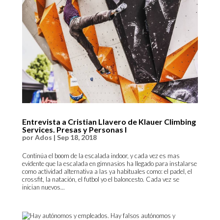
Entrevista a Cristian Llavero de Klauer Climbing
Services. Presas y Personas I
por
Ados
|
Sep 18, 2018
Continúa el boom de la escalada indoor, y cada vez es mas
evidente que la escalada en gimnasios ha llegado para instalarse
como actividad alternativa a las ya habituales como: el padel, el
crossfit, la natación, el futbol yo el baloncesto. Cada vez se
inician nuevos...