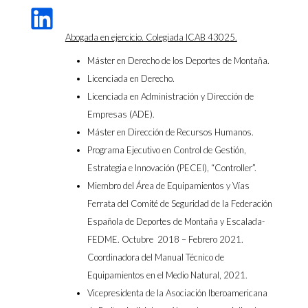
Abogada en ejercicio. Colegiada ICAB 43025.
Máster en Derecho de los Deportes de Montaña.
Licenciada en Derecho.
Licenciada en Administración y Dirección de
Empresas (ADE).
Máster en Dirección de Recursos Humanos.
Programa Ejecutivo en Control de Gestión,
Estrategia e Innovación (PECEI), “Controller”.
Miembro del Área de Equipamientos y Vías
Ferrata del Comité de Seguridad de la Federación
Española de Deportes de Montaña y Escalada-
FEDME. Octubre 2018 – Febrero 2021.
Coordinadora del
Manual Técnico de
Equipamientos en el Medio Natural, 2021.
Vicepresidenta de la
Asociación Iberoamericana