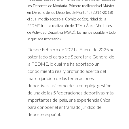
los Deportes de Montaña. Primero realizando el Máster
en Derecho de los Deportes de Montaña (2016-2018)
el cual me dió acceso al Comité de Seguridad de la
FEDME tras la realización del TFM » Áreas Verticales
de Actividad Deportiva (AVAD). Lo menos posible, y todo
lo que sea necesario».
Desde Febrero de 2021 a Enero de 2025 he
ostentado el cargo de Secretaria General de
la FEDME, lo cual me ha aportado un
conocimiento real y profundo acerca del
marco jurídico de las federaciones
deportivas, así como de la compleja gestión
de una de las 5 federaciones deportivas más
importantes del país, una experiencia única
para conocer el entramado jurídico del
deporte español.