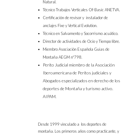
Natural.
Técnico Trabajos Verticales Of-Basic ANETVA.
Certificación de revisor y instalador de
anclajes Fixe y Vertical Evolution.
Técnico en Salvamento y Socorrismo acuático.
Director de actividades de Ocio y Tiempo libre.
Miembro Asociación Española Guias de
Montaña AEGM nº798.
Perito Judicial miembro de la
Asociación
Iberoamericana de Peritos judiciales y
Abogados especializados en derecho de los
deportes de Montaña y turismo activo.
AIPAM
.
Desde 1999 vinculado a los deportes de
montaña. Los primeros años como practicante, y