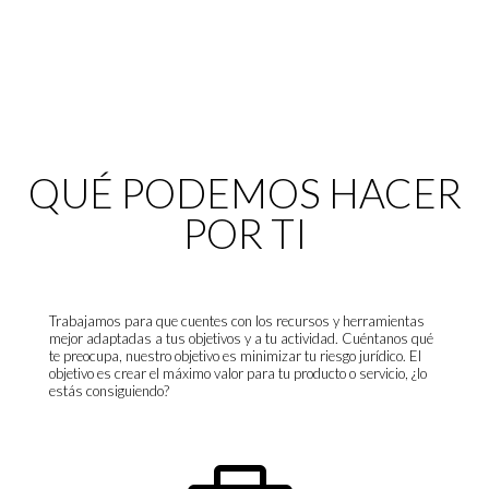
QUÉ PODEMOS HACER
POR TI
Trabajamos para que cuentes con los recursos y herramientas
mejor adaptadas a tus objetivos y a tu actividad. Cuéntanos qué
te preocupa, nuestro objetivo es minimizar tu riesgo jurídico. El
objetivo es crear el máximo valor para tu producto o servicio, ¿lo
estás consiguiendo?