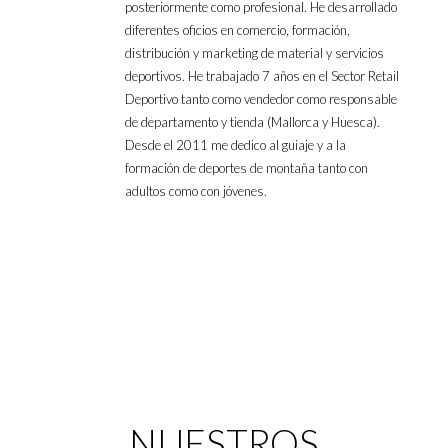
posteriormente como profesional. He desarrollado
diferentes oficios en comercio, formación,
distribución y marketing de material y servicios
deportivos. He trabajado 7 años en el Sector Retail
Deportivo tanto como vendedor como responsable
de departamento y tienda (Mallorca y Huesca).
Desde el 2011 me dedico al guiaje y a la
formación de deportes de montaña tanto con
adultos como con jóvenes.
NUESTROS