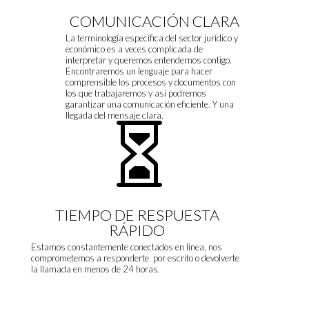
COMUNICACIÓN CLARA
La terminología específica del sector jurídico y
económico es a veces complicada de
interpretar y queremos entendernos contigo.
Encontraremos un lenguaje para hacer
comprensible los procesos y documentos con
los que trabajaremos y así podremos
garantizar una comunicación eficiente. Y una
llegada del mensaje clara.

TIEMPO DE RESPUESTA
RÁPIDO
Estamos constantemente conectados en línea, nos
comprometemos a responderte por escrito o devolverte
la llamada en menos de 24 horas.