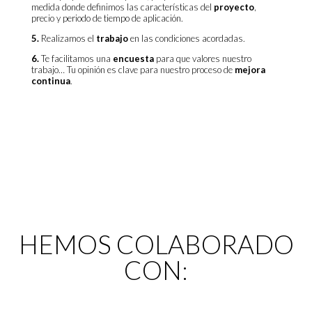
medida donde definimos las características del
proyecto
,
precio y periodo de tiempo de aplicación.
5.
Realizamos el
trabajo
en las condiciones acordadas.
6.
Te facilitamos una
encuesta
para que valores nuestro
trabajo… Tu opinión es clave para nuestro proceso de
mejora
continua
.
HEMOS COLABORADO
CON: