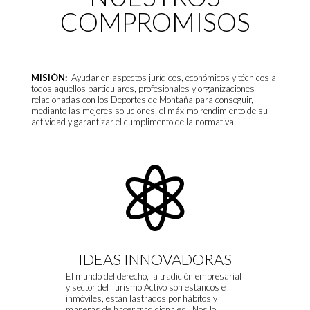
COMPROMISOS
MISIÓN:
Ayudar en aspectos jurídicos, económicos y técnicos a
todos aquellos particulares, profesionales y organizaciones
relacionadas con los Deportes de Montaña para conseguir,
mediante las mejores soluciones, el máximo rendimiento de su
actividad y garantizar el cumplimento de la normativa.

IDEAS INNOVADORAS
El mundo del derecho, la tradición empresarial
y sector del Turismo Activo son estancos e
inmóviles, están lastrados por hábitos y
maneras de hacer tradicionales. Nos lo