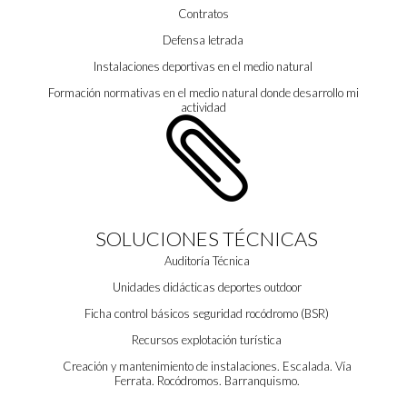
Contratos
Defensa letrada
Instalaciones deportivas en el medio natural
Formación normativas en el medio natural donde desarrollo mi
actividad

SOLUCIONES TÉCNICAS
Auditoría Técnica
Unidades didácticas deportes outdoor
Ficha control básicos seguridad rocódromo (BSR)
Recursos explotación turística
Creación y mantenimiento de instalaciones. Escalada. Vía
Ferrata. Rocódromos. Barranquismo.