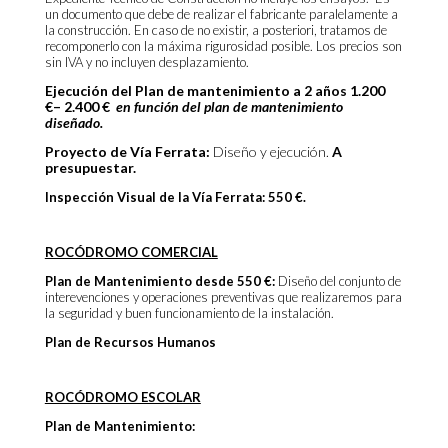
un documento que debe de realizar el fabricante paralelamente a
la construcción. En caso de no existir, a posteriori, tratamos de
recomponerlo con la máxima rigurosidad posible. Los precios son
sin IVA y no incluyen desplazamiento.
Ejecución del Plan de mantenimiento a 2 años 1.200
€– 2.400 €
en función del plan de mantenimiento
diseñado.
Proyecto de Vía Ferrata:
Diseño y ejecución.
A
presupuestar.
Inspección Visual de la Vía Ferrata: 550 €.
ROCÓDROMO COMERCIAL
Plan de Mantenimiento desde 550 €:
Diseño del conjunto de
interevenciones y operaciones preventivas que realizaremos para
la seguridad y buen funcionamiento de la instalación.
Plan de Recursos Humanos
ROCÓDROMO ESCOLAR
Plan de Mantenimiento: