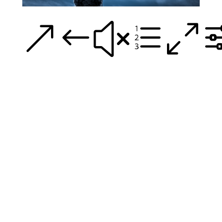
&#xe0