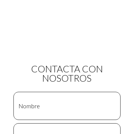
CONTACTA CON
NOSOTROS