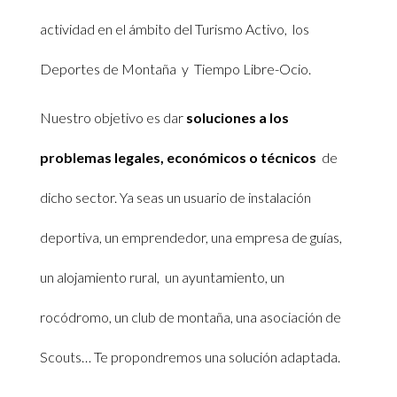
actividad en el ámbito del Turismo Activo, los
Deportes de Montaña y Tiempo Libre-Ocio.
Nuestro objetivo es dar
soluciones a los
problemas legales, económicos o técnicos
de
dicho sector. Ya seas un usuario de instalación
deportiva, un emprendedor, una empresa de guías,
un alojamiento rural, un ayuntamiento, un
rocódromo, un club de montaña, una asociación de
Scouts… Te propondremos una solución adaptada.