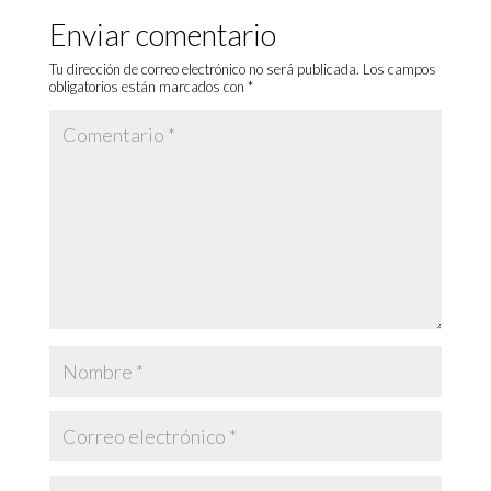
Enviar comentario
Tu dirección de correo electrónico no será publicada.
Los campos
obligatorios están marcados con
*