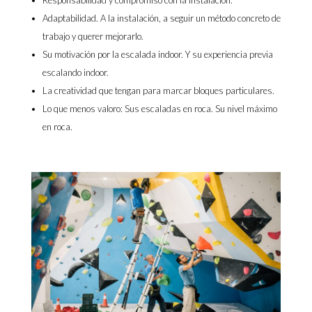
Responsabilidad y compromiso con la instalación.
Adaptabilidad. A la instalación, a seguir un método concreto de
trabajo y querer mejorarlo.
Su motivación por la escalada indoor. Y su experiencia previa
escalando indoor.
La creatividad que tengan para marcar bloques particulares.
Lo que menos valoro: Sus escaladas en roca. Su nivel máximo
en roca.