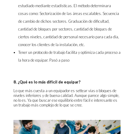
estudiado mediante estadísticas. El método determinara
cosas como: Sectorización de las áreas escalables. Secuencia
de cambio de dichos sectores. Graduación de dificultad,
cantidad de bloques por sectores, cantidad de bloques de
ciertos niveles, cantidad de personal necesario para cada día,
conocer los clientes de la instalación, etc.
Tener un protocolo de trabajo facilita y optimiza cada proceso a
la hora de equipar. Pasó a paso
8. ¿Qué es lo más difícil de equipar?
Lo que más cuesta a un equipador es settear vías o bloques de
niveles inferiores y de buena calidad. Aunque parece algo simple,
no lo es. Ya que buscar ese equilibrio entre fácil e interesante es
un trabajo más complejo de lo que se cree.