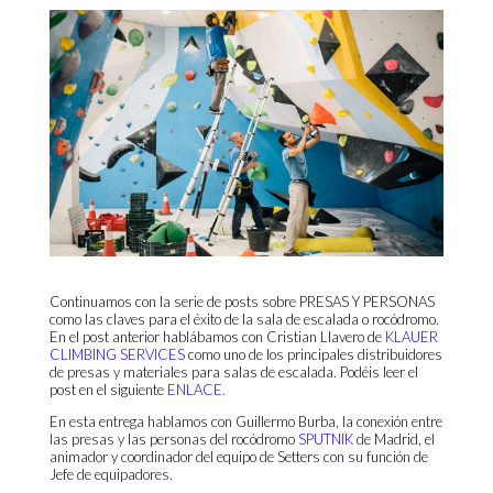
Continuamos con la serie de posts sobre PRESAS Y PERSONAS
como las claves para el éxito de la sala de escalada o rocódromo.
En el post anterior hablábamos con Cristian Llavero de
KLAUER
CLIMBING SERVICES
como uno de los principales distribuidores
de presas y materiales para salas de escalada. Podéis leer el
post en el siguiente
ENLACE
.
En esta entrega hablamos con Guillermo Burba, la conexión entre
las presas y las personas del rocódromo
SPUTNIK
de Madrid, el
animador y coordinador del equipo de Setters con su función de
Jefe de equipadores.