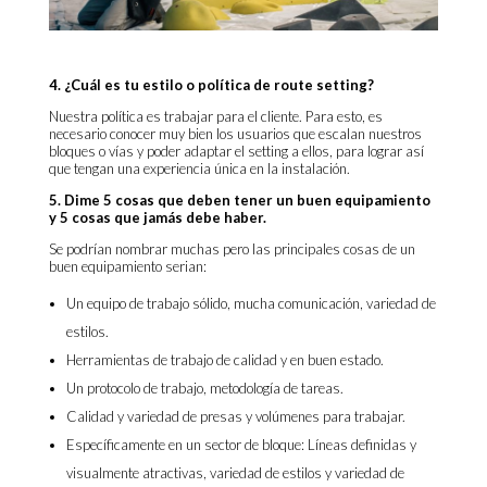
4. ¿Cuál es tu estilo o política de route setting?
Nuestra política es trabajar para el cliente. Para esto, es
necesario conocer muy bien los usuarios que escalan nuestros
bloques o vías y poder adaptar el setting a ellos, para lograr así
que tengan una experiencia única en la instalación.
5. Dime 5 cosas que deben tener un buen equipamiento
y 5 cosas que jamás debe haber.
Se podrían nombrar muchas pero las principales cosas de un
buen equipamiento serian:
Un equipo de trabajo sólido, mucha comunicación, variedad de
estilos.
Herramientas de trabajo de calidad y en buen estado.
Un protocolo de trabajo, metodología de tareas.
Calidad y variedad de presas y volúmenes para trabajar.
Específicamente en un sector de bloque: Líneas definidas y
visualmente atractivas, variedad de estilos y variedad de