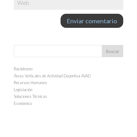
Rocódromo
Áreas Verticales de Actividad Deportiva AVAD
Recursos Humanos
Legislación
Soluciones Técnicas
Económico