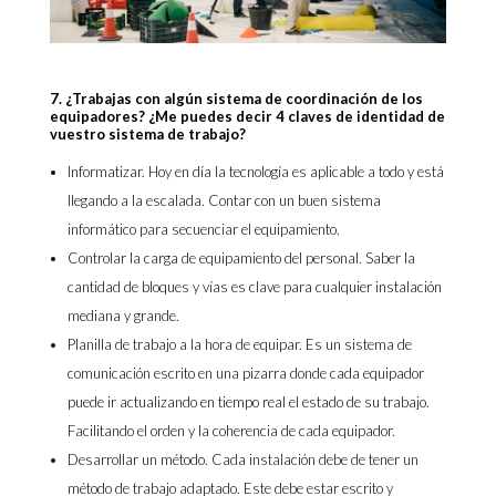
7. ¿Trabajas con algún sistema de coordinación de los
equipadores? ¿Me puedes decir 4 claves de identidad de
vuestro sistema de trabajo?
Informatizar. Hoy en día la tecnología es aplicable a todo y está
llegando a la escalada. Contar con un buen sistema
informático para secuenciar el equipamiento.
Controlar la carga de equipamiento del personal. Saber la
cantidad de bloques y vías es clave para cualquier instalación
mediana y grande.
Planilla de trabajo a la hora de equipar. Es un sistema de
comunicación escrito en una pizarra donde cada equipador
puede ir actualizando en tiempo real el estado de su trabajo.
Facilitando el orden y la coherencia de cada equipador.
Desarrollar un método. Cada instalación debe de tener un
método de trabajo adaptado. Este debe estar escrito y