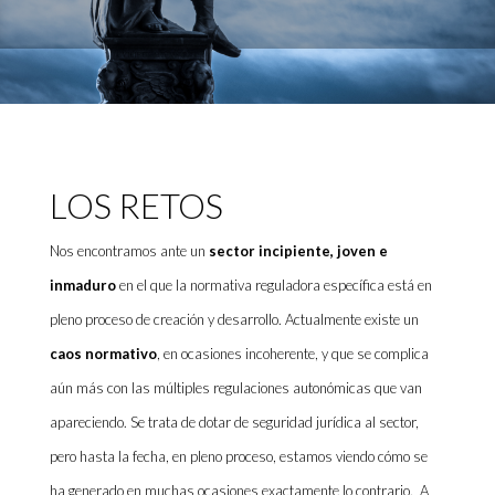
LOS RETOS
Nos encontramos ante un
sector incipiente, joven e
inmaduro
en el que la normativa reguladora específica está en
pleno proceso de creación y desarrollo. Actualmente existe un
caos normativo
, en ocasiones incoherente, y que se complica
aún más con las múltiples regulaciones autonómicas que van
apareciendo. Se trata de dotar de seguridad jurídica al sector,
pero hasta la fecha, en pleno proceso, estamos viendo cómo se
ha generado en muchas ocasiones exactamente lo contrario.
A