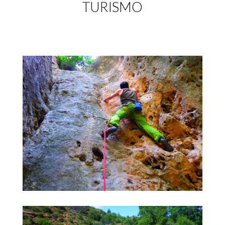
TURISMO