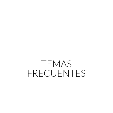
TEMAS
FRECUENTES