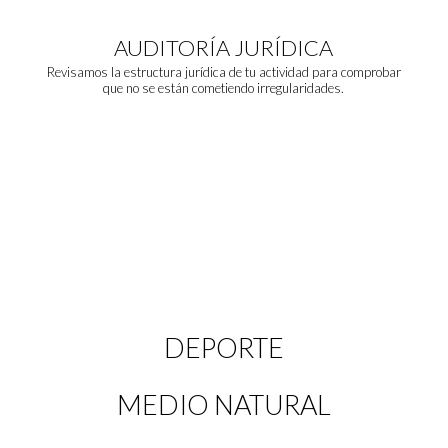
AUDITORÍA JURÍDICA
Revisamos la estructura jurídica de tu actividad para comprobar
que no se están cometiendo irregularidades.
DEPORTE
MEDIO NATURAL