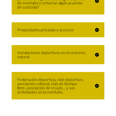
de montaña o redactar algún acuerdo
de custodia?
Propiedades privadas y accesos
Instalaciones deportivas en en entorno
natural
Federación deportiva, club deportivo,
asociación cultural, club de tiempo
libre, asociación de scouts… y sus
actividades en la montaña.