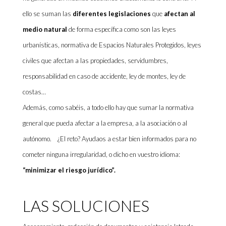
ello se suman las
diferentes legislaciones
que
afectan al
medio natural
de forma específica como son las leyes
urbanísticas, normativa de Espacios Naturales Protegidos, leyes
civiles que afectan a las propiedades, servidumbres,
responsabilidad en caso de accidente, ley de montes, ley de
costas…
Además, como sabéis, a todo ello hay que sumar la normativa
general que pueda afectar a la empresa, a la asociación o al
autónomo.
¿El reto? Ayudaos a estar bien informados para no
cometer ninguna irregularidad, o dicho en vuestro idioma:
“minimizar el riesgo jurídico”.
LAS SOLUCIONES