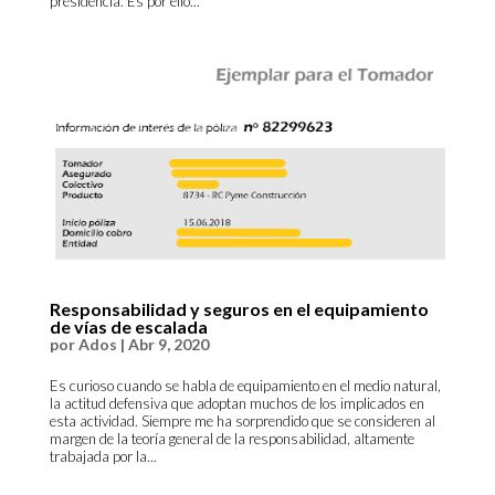
presidencia. Es por ello...
Responsabilidad y seguros en el equipamiento
de vías de escalada
por
Ados
|
Abr 9, 2020
Es curioso cuando se habla de equipamiento en el medio natural,
la actitud defensiva que adoptan muchos de los implicados en
esta actividad. Siempre me ha sorprendido que se consideren al
margen de la teoría general de la responsabilidad, altamente
trabajada por la...