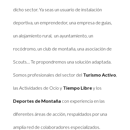
dicho sector. Ya seas un usuario de instalación
deportiva, un emprendedor, una empresa de guías,
un alojamiento rural, un ayuntamiento, un
rocódromo, un club de montaña, una asociación de
Scouts… Te propondremos una solución adaptada.
S
omos profesionales del sector del
Turismo Activo
,
las Actividades de Ocio y
Tiempo Libre
y los
Deportes de Montaña
con experiencia en las
diferentes áreas de acción, respaldados por una
amplia red de colaboradores especializados.