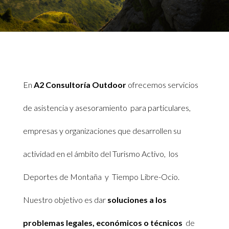
En
A2 Consultoría Outdoor
ofrecemos servicios
de asistencia y asesoramiento para particulares,
empresas y organizaciones que desarrollen su
actividad en el ámbito del Turismo Activo, los
Deportes de Montaña y Tiempo Libre-Ocio.
Nuestro objetivo es dar
soluciones a los
problemas legales, económicos o técnicos
de