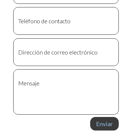
Enviar