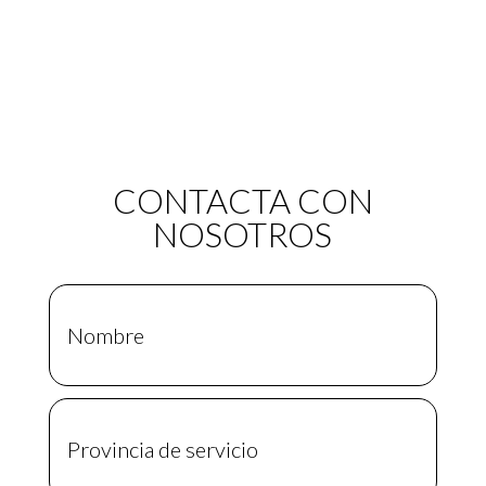
CONTACTA CON
NOSOTROS