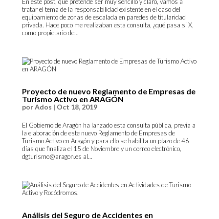
En este post, que pretende ser muy sencillo y claro, vamos a
tratar el tema de la responsabilidad existente en el caso del
equipamiento de zonas de escalada en paredes de titularidad
privada. Hace poco me realizaban esta consulta, ¿qué pasa si X,
como propietario de...
Proyecto de nuevo Reglamento de Empresas de
Turismo Activo en ARAGÓN
por
Ados
|
Oct 18, 2019
El Gobierno de Aragón ha lanzado esta consulta pública, previa a
la elaboración de este nuevo Reglamento de Empresas de
Turismo Activo en Aragón y para ello se habilita un plazo de 46
días que finaliza el 15 de Noviembre y un correo electrónico,
dgturismo@aragon.es al...
Análisis del Seguro de Accidentes en