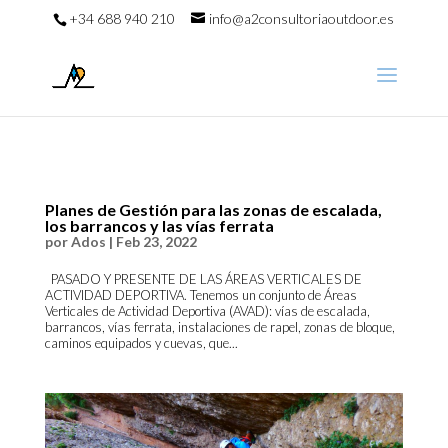
+34 688 940 210
info@a2consultoriaoutdoor.es
Planes de Gestión para las zonas de escalada,
los barrancos y las vías ferrata
por
Ados
|
Feb 23, 2022
PASADO Y PRESENTE DE LAS ÁREAS VERTICALES DE
ACTIVIDAD DEPORTIVA. Tenemos un conjunto de Áreas
Verticales de Actividad Deportiva (AVAD): vías de escalada,
barrancos, vías ferrata, instalaciones de rapel, zonas de bloque,
caminos equipados y cuevas, que...