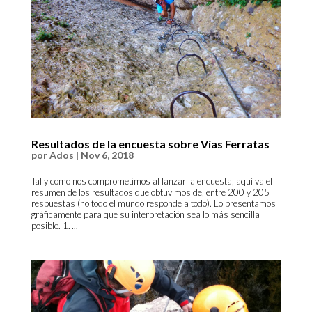
Resultados de la encuesta sobre Vías Ferratas
por
Ados
|
Nov 6, 2018
Tal y como nos comprometimos al lanzar la encuesta, aquí va el
resumen de los resultados que obtuvimos de, entre 200 y 205
respuestas (no todo el mundo responde a todo). Lo presentamos
gráficamente para que su interpretación sea lo más sencilla
posible. 1.-...