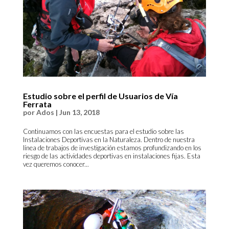
Estudio sobre el perfil de Usuarios de Vía
Ferrata
por
Ados
|
Jun 13, 2018
Continuamos con las encuestas para el estudio sobre las
Instalaciones Deportivas en la Naturaleza. Dentro de nuestra
línea de trabajos de investigación estamos profundizando en los
riesgo de las actividades deportivas en instalaciones fijas. Esta
vez queremos conocer...