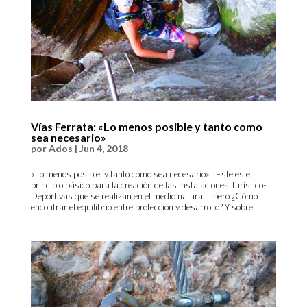
Vías Ferrata: «Lo menos posible y tanto como
sea necesario»
por
Ados
|
Jun 4, 2018
«Lo menos posible, y tanto como sea necesario» Este es el
principio básico para la creación de las instalaciones Turístico-
Deportivas que se realizan en el medio natural… pero ¿Cómo
encontrar el equilibrio entre protección y desarrollo? Y sobre...