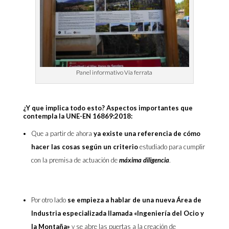
Panel informativo Vía ferrata
¿Y que implica todo esto? Aspectos importantes que
contempla la UNE-EN 16869:2018:
Que a partir de ahora
ya existe una referencia de cómo
hacer las cosas según un criterio
estudiado para cumplir
con la premisa de actuación de
máxima diligencia
.
Por otro lado
se empieza a hablar de una nueva Área de
Industria especializada llamada «Ingeniería del Ocio y
la Montaña»
y se abre las puertas a la creación de