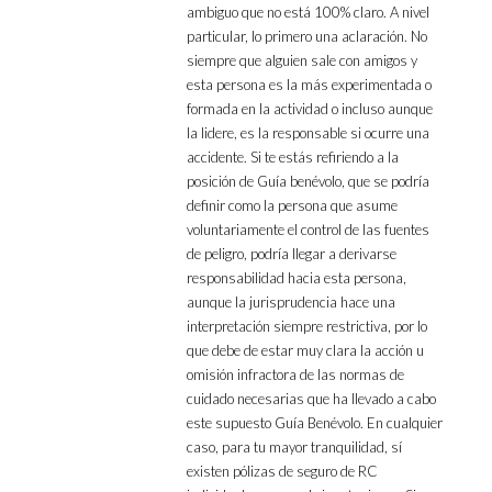
ambiguo que no está 100% claro. A nivel
particular, lo primero una aclaración. No
siempre que alguien sale con amigos y
esta persona es la más experimentada o
formada en la actividad o incluso aunque
la lidere, es la responsable si ocurre una
accidente. Si te estás refiriendo a la
posición de Guía benévolo, que se podría
definir como la persona que asume
voluntariamente el control de las fuentes
de peligro, podría llegar a derivarse
responsabilidad hacia esta persona,
aunque la jurisprudencia hace una
interpretación siempre restrictiva, por lo
que debe de estar muy clara la acción u
omisión infractora de las normas de
cuidado necesarias que ha llevado a cabo
este supuesto Guía Benévolo. En cualquier
caso, para tu mayor tranquilidad, sí
existen pólizas de seguro de RC