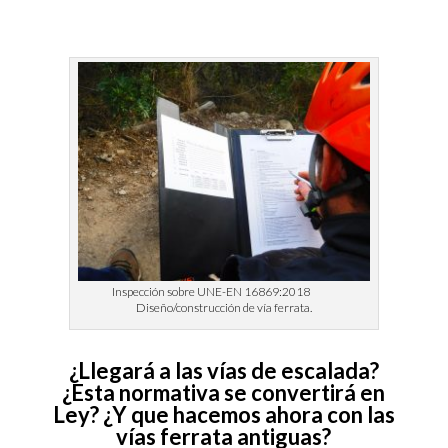
Inspección sobre UNE-EN 16869:2018
Diseño/construcción de vía ferrata.
¿Llegará a las vías de escalada?
¿Esta normativa se convertirá en
Ley? ¿Y que hacemos ahora con las
vías ferrata antiguas?