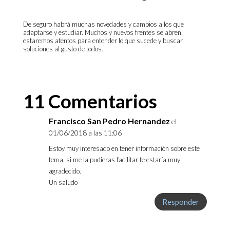
De seguro habrá muchas novedades y cambios a los que
adaptarse y estudiar.
Muchos y nuevos frentes se abren,
estaremos atentos para entender lo que sucede y buscar
soluciones al gusto de todos.
11 Comentarios
Francisco San Pedro Hernandez
el
01/06/2018 a las 11:06
Estoy muy interesado en tener información sobre este
tema, si me la pudieras facilitar te estaría muy
agradecido.
Un saludo
Responder