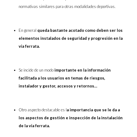
normativas similares para otras modalidades deportivas.
En general
queda bastante acotado como deben ser los
elementos instalados de seguridad y progresión en la
vía ferrata.
Se incide de un modo
importante en la información
facilitada a los usuarios en temas de riesgos,
instalador y gestor, accesos y retornos…
Otro aspecto destacable es l
a importancia que se le da a
los aspectos de gestión e inspección de la instalación
de la vía ferrata.