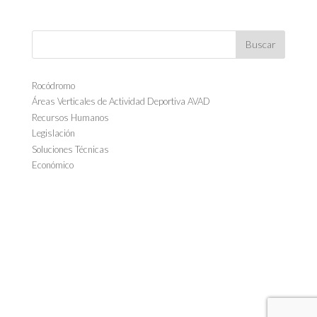
Rocódromo
Áreas Verticales de Actividad Deportiva AVAD
Recursos Humanos
Legislación
Soluciones Técnicas
Económico