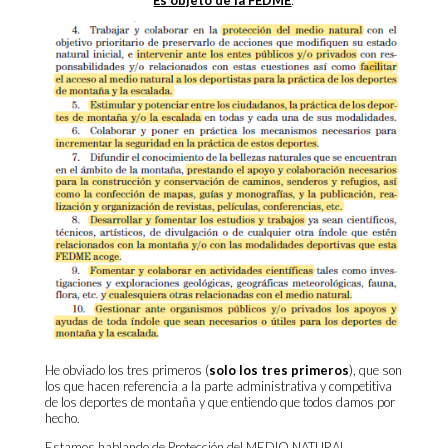
Es objeto de la FEDME
:
He obviado los tres primeros (
solo los tres primeros
), que son
los que hacen referencia a la parte administrativa y competitiva
de los deportes de montaña y que entiendo que todos damos por
hecho.
Estamos hablando de Protección del MEDIO NATURAL,