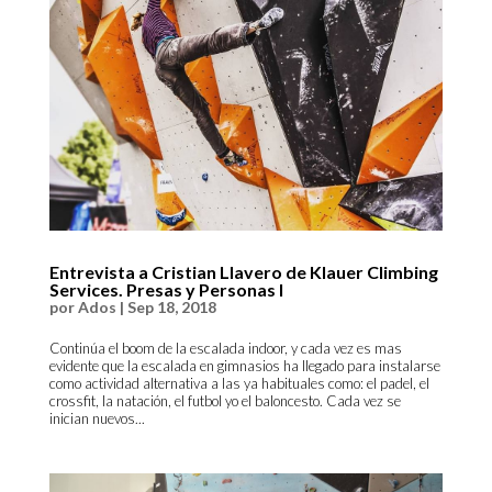
Entrevista a Cristian Llavero de Klauer Climbing
Services. Presas y Personas I
por
Ados
|
Sep 18, 2018
Continúa el boom de la escalada indoor, y cada vez es mas
evidente que la escalada en gimnasios ha llegado para instalarse
como actividad alternativa a las ya habituales como: el padel, el
crossfit, la natación, el futbol yo el baloncesto. Cada vez se
inician nuevos...