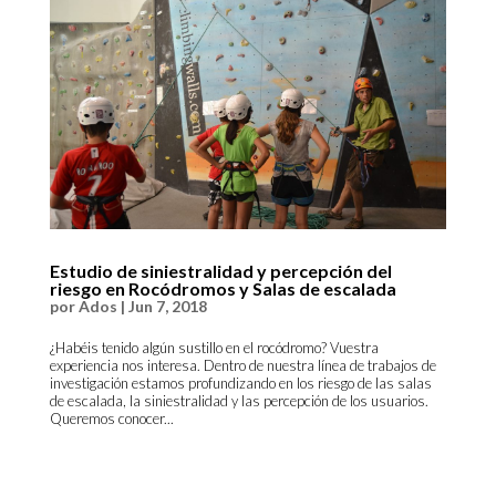
Estudio de siniestralidad y percepción del
riesgo en Rocódromos y Salas de escalada
por
Ados
|
Jun 7, 2018
¿Habéis tenido algún sustillo en el rocódromo? Vuestra
experiencia nos interesa. Dentro de nuestra línea de trabajos de
investigación estamos profundizando en los riesgo de las salas
de escalada, la siniestralidad y las percepción de los usuarios.
Queremos conocer...