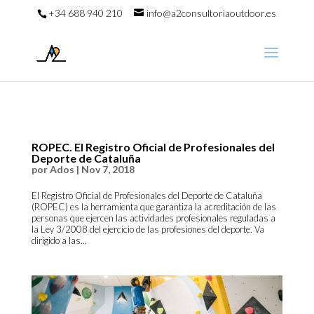
+34 688 940 210
info@a2consultoriaoutdoor.es
ROPEC. El Registro Oficial de Profesionales del
Deporte de Cataluña
por
Ados
|
Nov 7, 2018
El Registro Oficial de Profesionales del Deporte de Cataluña
(ROPEC) es la herramienta que garantiza la acreditación de las
personas que ejercen las actividades profesionales reguladas a
la Ley 3/2008 del ejercicio de las profesiones del deporte. Va
dirigido a las...