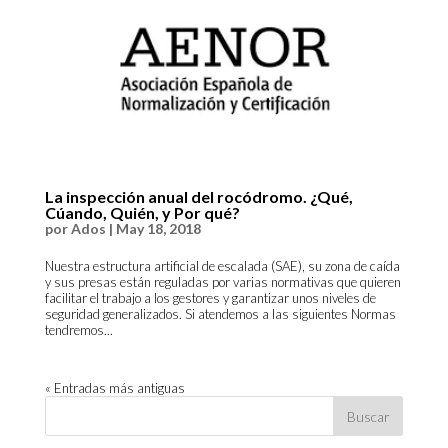
La inspección anual del rocódromo. ¿Qué,
Cúando, Quién, y Por qué?
por
Ados
|
May 18, 2018
Nuestra estructura artificial de escalada (SAE), su zona de caída
y sus presas están reguladas por varias normativas que quieren
facilitar el trabajo a los gestores y garantizar unos niveles de
seguridad generalizados. Si atendemos a las siguientes Normas
tendremos...
« Entradas más antiguas