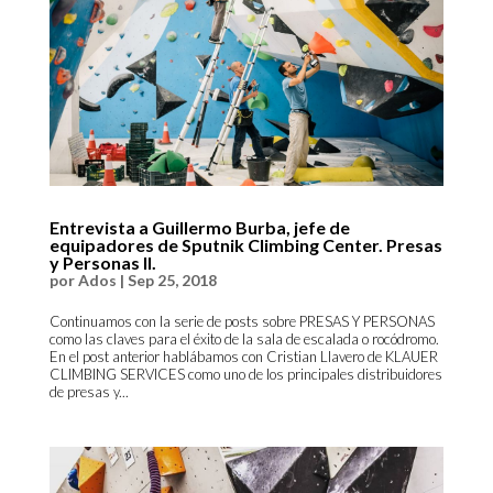
Entrevista a Guillermo Burba, jefe de
equipadores de Sputnik Climbing Center. Presas
y Personas II.
por
Ados
|
Sep 25, 2018
Continuamos con la serie de posts sobre PRESAS Y PERSONAS
como las claves para el éxito de la sala de escalada o rocódromo.
En el post anterior hablábamos con Cristian Llavero de KLAUER
CLIMBING SERVICES como uno de los principales distribuidores
de presas y...