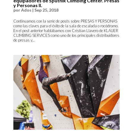
equipadores de Sputnik Climbing Center. Presas
y Personas II.
por
Ados
|
Sep 25, 2018
Continuamos con la serie de posts sobre PRESAS Y PERSONAS
como las claves para el éxito de la sala de escalada o rocódromo.
En el post anterior hablábamos con Cristian Llavero de KLAUER
CLIMBING SERVICES como uno de los principales distribuidores
de presas y...