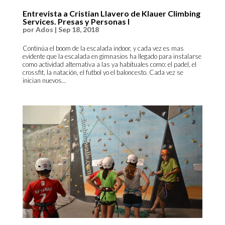
Entrevista a Cristian Llavero de Klauer Climbing
Services. Presas y Personas I
por
Ados
|
Sep 18, 2018
Continúa el boom de la escalada indoor, y cada vez es mas
evidente que la escalada en gimnasios ha llegado para instalarse
como actividad alternativa a las ya habituales como: el padel, el
crossfit, la natación, el futbol yo el baloncesto. Cada vez se
inician nuevos...