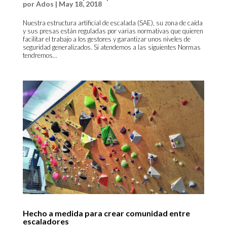
por
Ados
|
May 18, 2018
Nuestra estructura artificial de escalada (SAE), su zona de caída
y sus presas están reguladas por varias normativas que quieren
facilitar el trabajo a los gestores y garantizar unos niveles de
seguridad generalizados. Si atendemos a las siguientes Normas
tendremos...
Hecho a medida para crear comunidad entre
escaladores