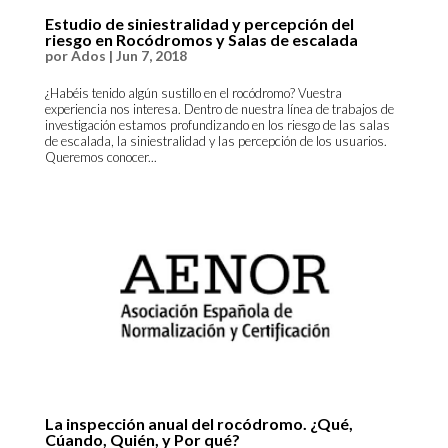
Estudio de siniestralidad y percepción del
riesgo en Rocódromos y Salas de escalada
por
Ados
|
Jun 7, 2018
¿Habéis tenido algún sustillo en el rocódromo? Vuestra
experiencia nos interesa. Dentro de nuestra línea de trabajos de
investigación estamos profundizando en los riesgo de las salas
de escalada, la siniestralidad y las percepción de los usuarios.
Queremos conocer...
La inspección anual del rocódromo. ¿Qué,
Cúando, Quién, y Por qué?