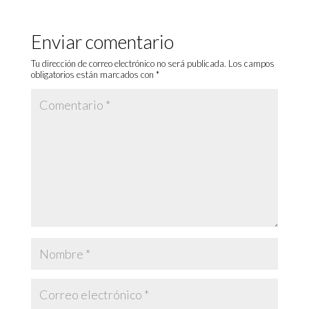
Enviar comentario
Tu dirección de correo electrónico no será publicada.
Los campos
obligatorios están marcados con
*