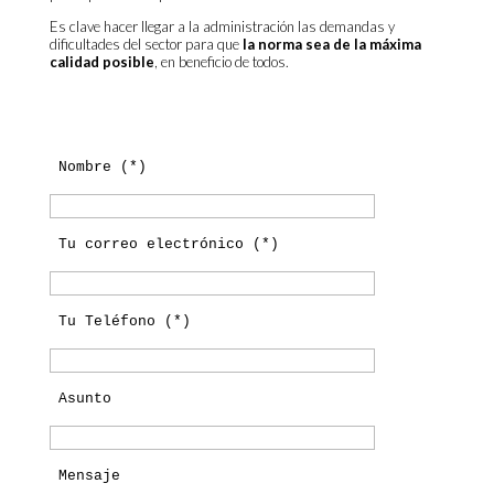
Es clave hacer llegar a la administración las demandas y
dificultades del sector para que
la norma sea de la máxima
calidad posible
, en beneficio de todos.
 Nombre (*)
 Tu correo electrónico (*)
 Tu Teléfono (*)
 Asunto
 Mensaje