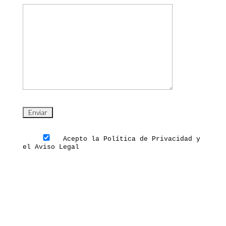
Acepto la Política de Privacidad y 
el Aviso Legal