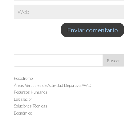
Rocódromo
Áreas Verticales de Actividad Deportiva AVAD
Recursos Humanos
Legislación
Soluciones Técnicas
Económico