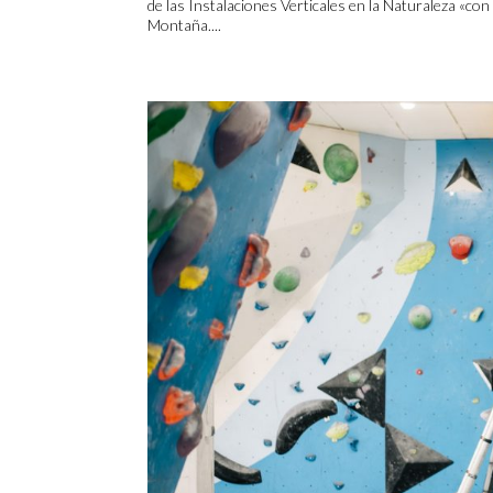
de las Instalaciones Verticales en la Naturaleza «co
Montaña....