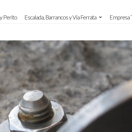
y Perito
Escalada, Barrancos y Vía Ferrata
Empresa T