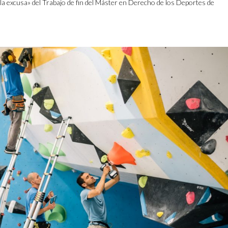
n la excusa» del Trabajo de fin del Máster en Derecho de los Deportes de