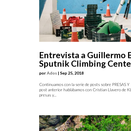
Entrevista a Guillermo 
Sputnik Climbing Center.
por
Ados
|
Sep 25, 2018
Continuamos con la serie de posts sobre PRESAS Y P
post anterior hablábamos con Cristian Llavero de
presas y...