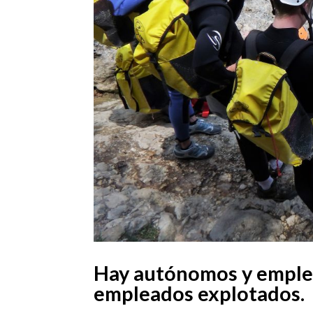
Hay autónomos y emple
empleados explotados.