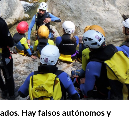
ados. Hay falsos autónomos y