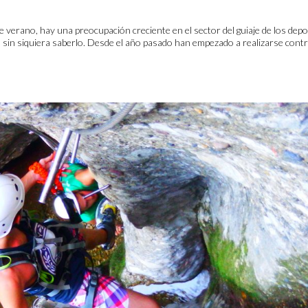
 verano, hay una preocupación creciente en el sector del guiaje de los dep
sin siquiera saberlo. Desde el año pasado han empezado a realizarse cont