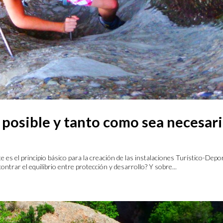
 posible y tanto como sea necesar
es el principio básico para la creación de las instalaciones Turístico-Depo
ntrar el equilibrio entre protección y desarrollo? Y sobre...