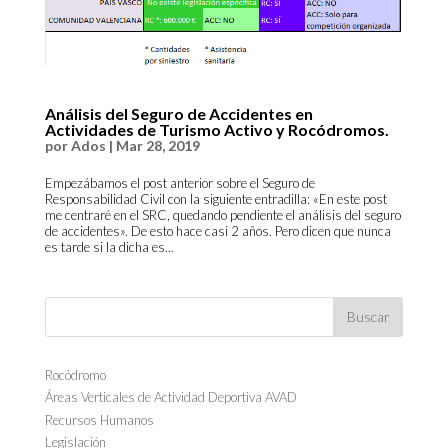
Análisis del Seguro de Accidentes en
Actividades de Turismo Activo y Rocódromos.
por
Ados
|
Mar 28, 2019
Empezábamos el post anterior sobre el Seguro de
Responsabilidad Civil con la siguiente entradilla: «En este post
me centraré en el SRC, quedando pendiente el análisis del seguro
de accidentes». De esto hace casi 2 años. Pero dicen que nunca
es tarde si la dicha es...
Rocódromo
Áreas Verticales de Actividad Deportiva AVAD
Recursos Humanos
Legislación