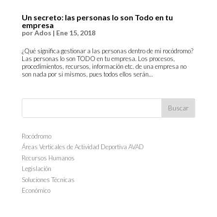
Un secreto: las personas lo son Todo en tu
empresa
por
Ados
|
Ene 15, 2018
¿Qué significa gestionar a las personas dentro de mi rocódromo?
Las personas lo son TODO en tu empresa. Los procesos,
procedimientos, recursos, información etc. de una empresa no
son nada por si mismos, pues todos ellos serán...
Rocódromo
Áreas Verticales de Actividad Deportiva AVAD
Recursos Humanos
Legislación
Soluciones Técnicas
Económico