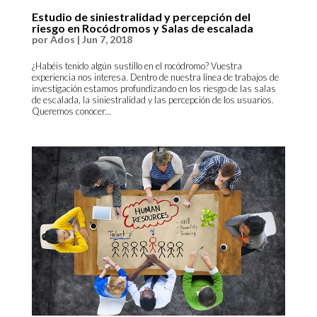
Estudio de siniestralidad y percepción del
riesgo en Rocódromos y Salas de escalada
por
Ados
|
Jun 7, 2018
¿Habéis tenido algún sustillo en el rocódromo? Vuestra
experiencia nos interesa. Dentro de nuestra línea de trabajos de
investigación estamos profundizando en los riesgo de las salas
de escalada, la siniestralidad y las percepción de los usuarios.
Queremos conocer...