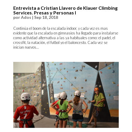
Entrevista a Cristian Llavero de Klauer Climbing
Services. Presas y Personas I
por
Ados
|
Sep 18, 2018
Continúa el boom de la escalada indoor, y cada vez es mas
evidente que la escalada en gimnasios ha llegado para instalarse
como actividad alternativa a las ya habituales como: el padel, el
crossfit, la natación, el futbol yo el baloncesto. Cada vez se
inician nuevos...