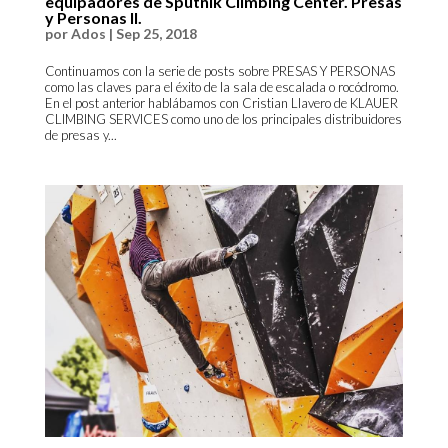
equipadores de Sputnik Climbing Center. Presas
y Personas II.
por
Ados
|
Sep 25, 2018
Continuamos con la serie de posts sobre PRESAS Y PERSONAS
como las claves para el éxito de la sala de escalada o rocódromo.
En el post anterior hablábamos con Cristian Llavero de KLAUER
CLIMBING SERVICES como uno de los principales distribuidores
de presas y...