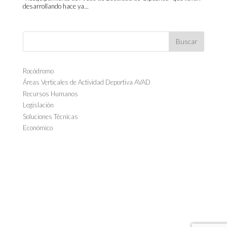
desarrollando hace ya...
Rocódromo
Áreas Verticales de Actividad Deportiva AVAD
Recursos Humanos
Legislación
Soluciones Técnicas
Económico