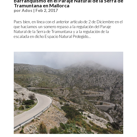
barranquismo en el Paraje Natural de la Serra de
Tramuntana en Mallorca
por
Ados
|
Feb 2, 2017
Pues bien, en línea con el anterior artículo de 2 de Diciembre en el
que hacíamos un somero repaso a la regulación del Paraje
Natural de la Serra de Tramuntana y a la regulación de la
escalada en dicho Espacio Natural Protegido...