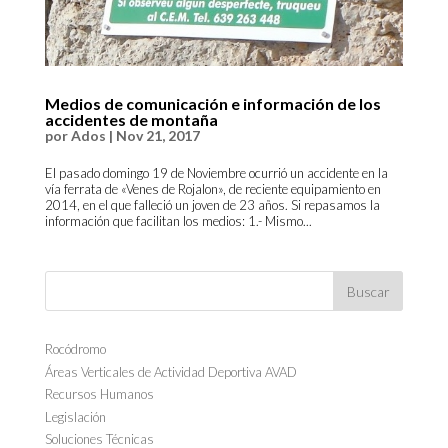
Medios de comunicación e información de los
accidentes de montaña
por
Ados
|
Nov 21, 2017
El pasado domingo 19 de Noviembre ocurrió un accidente en la
vía ferrata de «Venes de Rojalon», de reciente equipamiento en
2014, en el que falleció un joven de 23 años. Si repasamos la
información que facilitan los medios: 1.- Mismo...
Rocódromo
Áreas Verticales de Actividad Deportiva AVAD
Recursos Humanos
Legislación
Soluciones Técnicas