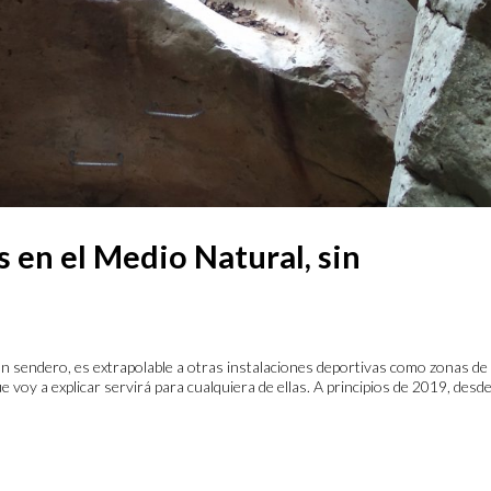
s en el Medio Natural, sin
un sendero, es extrapolable a otras instalaciones deportivas como zonas de
 voy a explicar servirá para cualquiera de ellas. A principios de 2019, desde