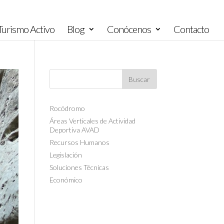
urismo Activo
Blog
Conócenos
Contacto
Rocódromo
Áreas Verticales de Actividad
Deportiva AVAD
Recursos Humanos
Legislación
Soluciones Técnicas
Económico