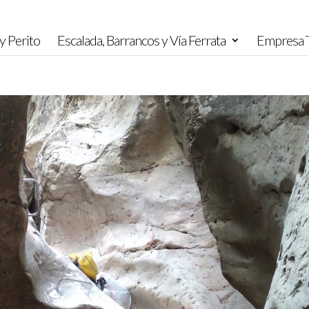
y Perito
Escalada, Barrancos y Vía Ferrata
Empresa T