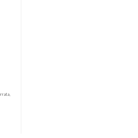
rrata,