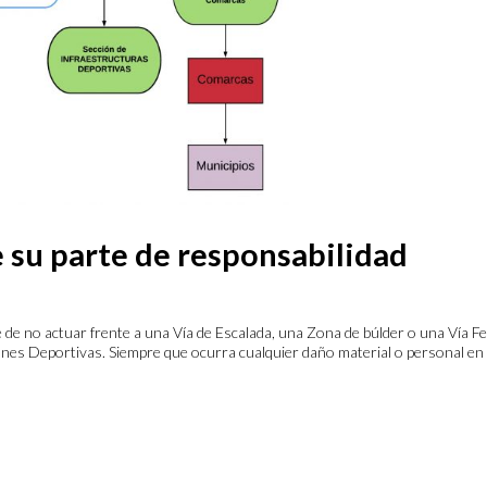
 su parte de responsabilidad
de no actuar frente a una Vía de Escalada, una Zona de búlder o una Vía Fe
ciones Deportivas. Siempre que ocurra cualquier daño material o personal en