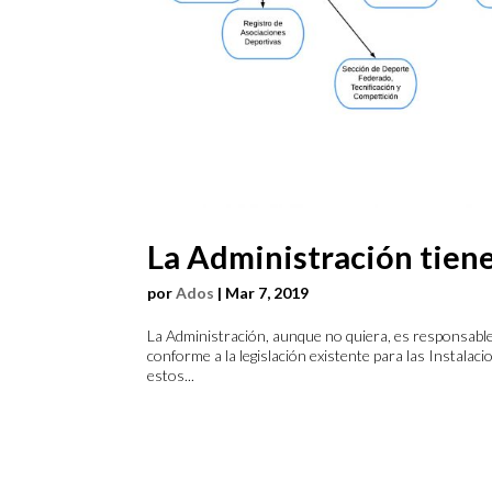
La Administración tiene
por
Ados
|
Mar 7, 2019
La Administración, aunque no quiera, es responsable 
conforme a la legislación existente para las Instala
estos...