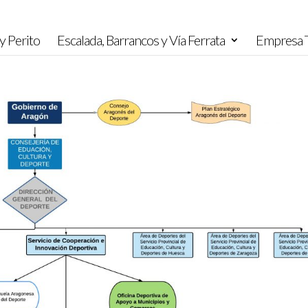
y Perito
Escalada, Barrancos y Vía Ferrata
Empresa T