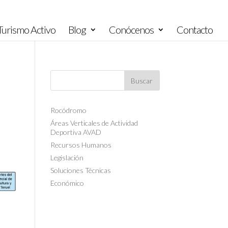
urismo Activo
Blog
Conócenos
Contacto
Rocódromo
Áreas Verticales de Actividad
Deportiva AVAD
Recursos Humanos
Legislación
Soluciones Técnicas
Económico