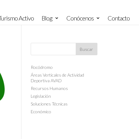
urismo Activo
Blog
Conócenos
Contacto
Rocódromo
Áreas Verticales de Actividad
Deportiva AVAD
Recursos Humanos
Legislación
Soluciones Técnicas
Económico