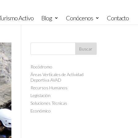
urismo Activo
Blog
Conócenos
Contacto
Rocódromo
Áreas Verticales de Actividad
Deportiva AVAD
Recursos Humanos
Legislación
Soluciones Técnicas
Económico