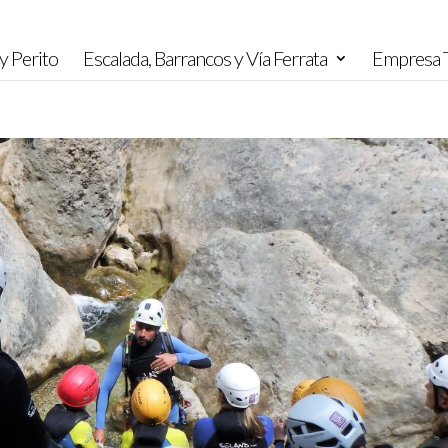
y Perito
Escalada, Barrancos y Vía Ferrata
Empresa T