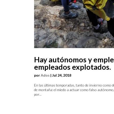
Hay autónomos y emple
empleados explotados.
por
Ados
|
Jul 24, 2018
En las últimas temporadas, tanto de invierno como de
de montaña: el miedo a actuar como falso autónomo, 
por...