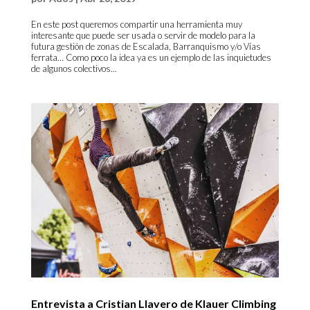
En este post queremos compartir una herramienta muy
interesante que puede ser usada o servir de modelo para la
futura gestión de zonas de Escalada, Barranquismo y/o Vías
ferrata… Como poco la idea ya es un ejemplo de las inquietudes
de algunos colectivos...
Entrevista a Cristian Llavero de Klauer Climbing