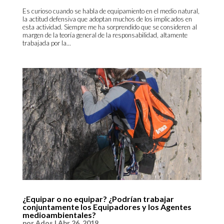
Es curioso cuando se habla de equipamiento en el medio natural,
la actitud defensiva que adoptan muchos de los implicados en
esta actividad. Siempre me ha sorprendido que se consideren al
margen de la teoría general de la responsabilidad, altamente
trabajada por la...
¿Equipar o no equipar? ¿Podrían trabajar
conjuntamente los Equipadores y los Agentes
medioambientales?
por
Ados
|
Abr 26, 2019