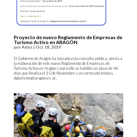
Proyecto de nuevo Reglamento de Empresas de
Turismo Activo en ARAGÓN
por
Ados
|
Oct 18, 2019
El Gobierno de Aragón ha lanzado esta consulta pública, previa a
la elaboración de este nuevo Reglamento de Empresas de
Turismo Activo en Aragón y para ello se habilita un plazo de 46
días que finaliza el 15 de Noviembre y un correo electrónico,
dgturismo@aragon.es al...