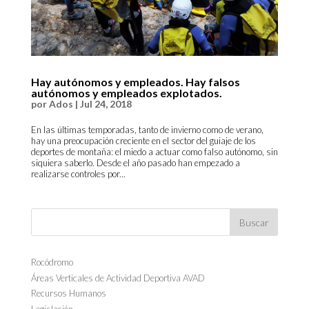
Hay autónomos y empleados. Hay falsos
autónomos y empleados explotados.
por
Ados
|
Jul 24, 2018
En las últimas temporadas, tanto de invierno como de verano,
hay una preocupación creciente en el sector del guiaje de los
deportes de montaña: el miedo a actuar como falso autónomo, sin
siquiera saberlo. Desde el año pasado han empezado a
realizarse controles por...
Rocódromo
Áreas Verticales de Actividad Deportiva AVAD
Recursos Humanos
Legislación