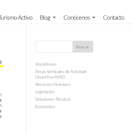
urismo Activo
Blog
Conócenos
Contacto
Rocódromo
Áreas Verticales de Actividad
Deportiva AVAD
Recursos Humanos
Legislación
Soluciones Técnicas
Económico