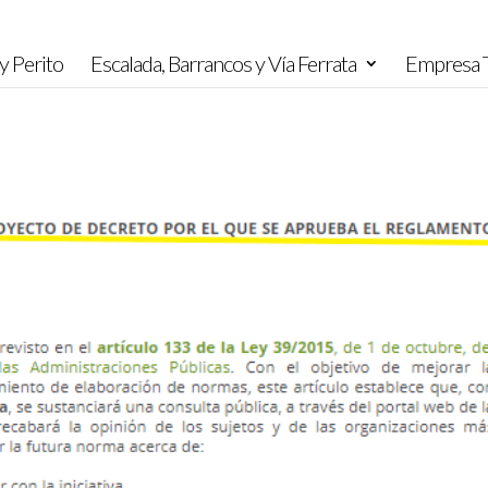
y Perito
Escalada, Barrancos y Vía Ferrata
Empresa T