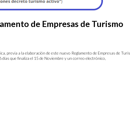
lamento de Empresas de Turismo
lica, previa a la elaboración de este nuevo Reglamento de Empresas de Tur
6 días que finaliza el 15 de Noviembre y un correo electrónico,