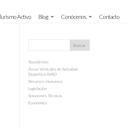
urismo Activo
Blog
Conócenos
Contacto
Rocódromo
Áreas Verticales de Actividad
Deportiva AVAD
Recursos Humanos
Legislación
Soluciones Técnicas
Económico