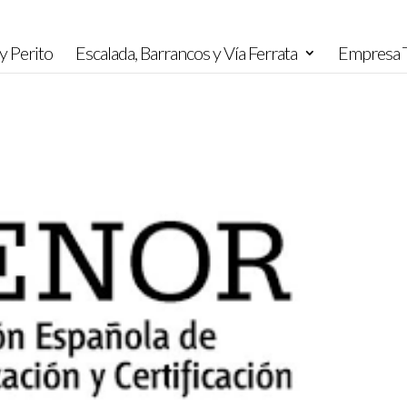
y Perito
Escalada, Barrancos y Vía Ferrata
Empresa T