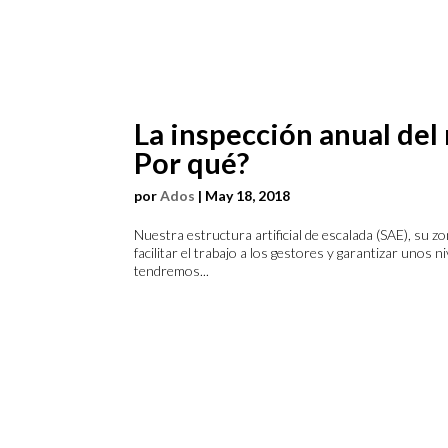
La inspección anual del
Por qué?
por
Ados
|
May 18, 2018
Nuestra estructura artificial de escalada (SAE), su 
facilitar el trabajo a los gestores y garantizar unos
tendremos...