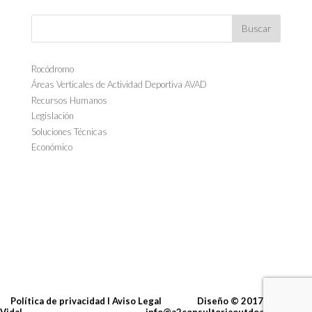
Rocódromo
Áreas Verticales de Actividad Deportiva AVAD
Recursos Humanos
Legislación
Soluciones Técnicas
Económico
Política de privacidad I Aviso Legal
Diseño
© 2017
Carlos