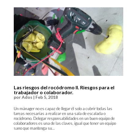
Las riesgos del rocódromo II. Riesgos para el
trabajador o colaborador.
por
Ados
|
Feb 5, 2018
Un mánager no es capaz de llegar él solo a cubrir todas las
tareas necesarias a realizar en una sala de escalada o
rocódromo. Delegar responsabilidades en un buen equipo de
colaboradores es una de las claves, igual que tener un equipo
sano que mantenga su...