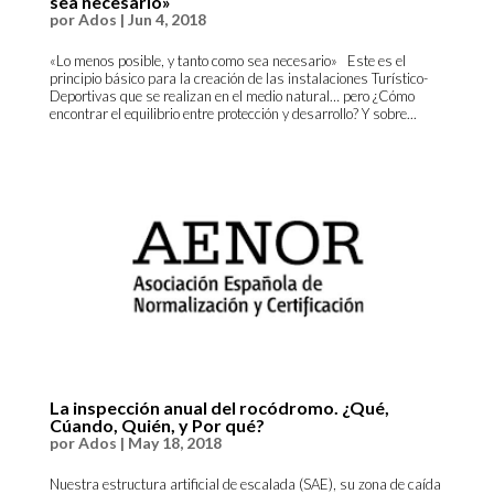
sea necesario»
por
Ados
|
Jun 4, 2018
«Lo menos posible, y tanto como sea necesario» Este es el
principio básico para la creación de las instalaciones Turístico-
Deportivas que se realizan en el medio natural… pero ¿Cómo
encontrar el equilibrio entre protección y desarrollo? Y sobre...
La inspección anual del rocódromo. ¿Qué,
Cúando, Quién, y Por qué?
por
Ados
|
May 18, 2018
Nuestra estructura artificial de escalada (SAE), su zona de caída